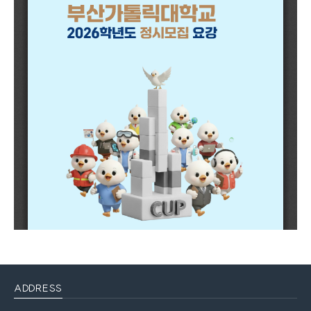
ADDRESS