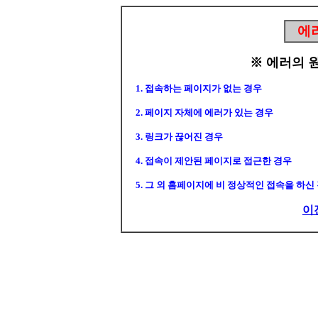
에
※ 에러의 
1. 접속하는 페이지가 없는 경우
2. 페이지 자체에 에러가 있는 경우
3. 링크가 끊어진 경우
4. 접속이 제안된 페이지로 접근한 경우
5. 그 외 홈페이지에 비 정상적인 접속을 하신
이