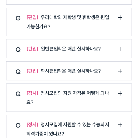
편입
우리대학의 재학생 및 휴학생은 편입
가능한가요?
편입
일반편입학은 매년 실시하나요?
편입
학사편입학은 매년 실시하나요?
정시
정시모집의 지원 자격은 어떻게 되나
요?
정시
정시모집에 지원할 수 있는 수능최저
학력기중이 있나요?