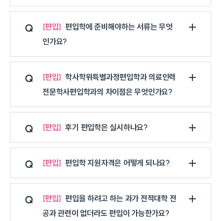
편입
편입학에 준비해야하는 서류는 무엇
인가요?
편입
학사학위특별과정편입학과 의료인력
전문학사편입학과의 차이점은 무엇인가요?
편입
후기 편입학은 실시하나요?
편입
편입학 지원자격은 어떻게 되나요?
편입
편입을 하려고 하는 과가 전적대학 전
공과 관련이 없더라도 편입이 가능한가요?