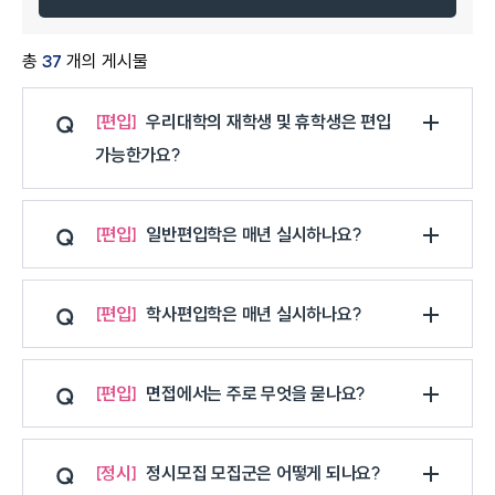
총
37
개의 게시물
편입
우리대학의 재학생 및 휴학생은 편입
가능한가요?
편입
일반편입학은 매년 실시하나요?
편입
학사편입학은 매년 실시하나요?
편입
면접에서는 주로 무엇을 묻나요?
정시
정시모집 모집군은 어떻게 되나요?