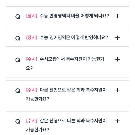
정시
수능 반영영역과 비율 어떻게 되나요?
정시
수능 영어영역은 어떻게 반영하나요?
수시
수시모집에서 복수지원이 가능한가
요?
수시
다른 전형으로 같은 학과 복수지원이
가능한가요?
수시
같은 전형으로 다른 학과 복수지원이
가능한가요?