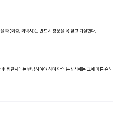
울 때(외출, 외박시)는 반드시 창문을 꼭 닫고 퇴실한다.
후 퇴관시에는 반납하여야 하며 만약 분실시에는 그에 따른 손해