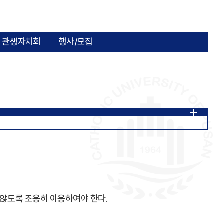
관생자치회
행사/모집
사 사진
지 않도록 조용히 이용하여야 한다.