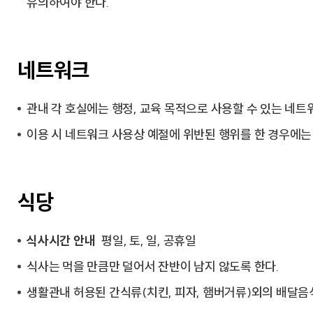
유의하여야 한다.
네트워크
관내 각 호실에는 행정, 교육 목적으로 사용할 수 있는 네트
이용 시 네트워크 사용상 예절에 위반된 행위를 한 경우에는 
식당
식사시간 안내
평일, 토, 일, 공휴일
식사는 먹을 만큼만 덜어서 잔반이 남지 않도록 한다.
생활관내 허용된 간식류(치킨, 피자, 햄버거류)외의 배달음