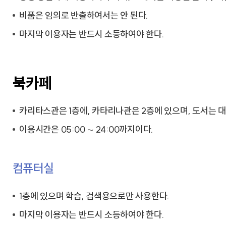
고장/수리접수
비품은 임의로 반출하여서는 안 된다.
마지막 이용자는 반드시 소등하여야 한다.
북카페
카리타스관은 1층에, 카타리나관은 2층에 있으며, 도서는 대
이용시간은 05:00 ∼ 24:00까지이다.
컴퓨터실
1층에 있으며 학습, 검색용으로만 사용한다.
마지막 이용자는 반드시 소등하여야 한다.