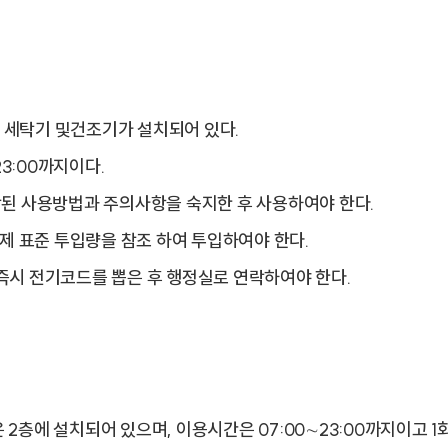
전 세탁기 및건조기가 설치되어 있다.
3:00까지이다.
부착된 사용방법과 주의사항을 숙지한 후 사용하여야 한다.
제 표준 투입량을 참조 하여 투입하여야 한다.
 즉시 전기코드를 뽑은 후 행정실로 연락하여야 한다.
 2층에 설치되어 있으며, 이용시간은 07:00∼23:00까지이고 