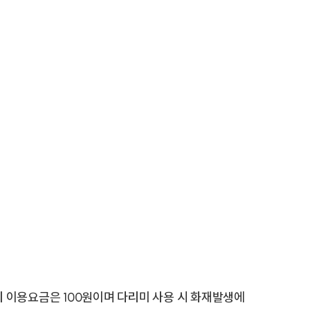
1회 이용요금은 100원이며 다리미 사용 시 화재발생에