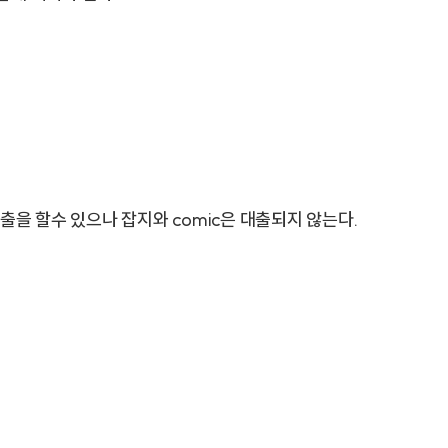
출을 할수 있으나 잡지와 comic은 대출되지 않는다.