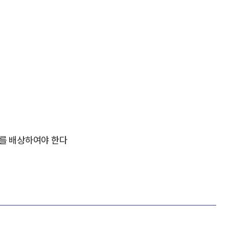
를 배상하여야 한다