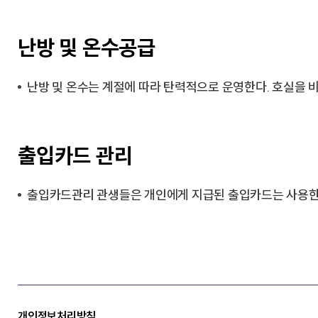
난방 및 온수공급
난방 및 온수는 계절에 따라 탄력적으로 운영한다. 호실을 비
출입카드 관리
출입카드관리 관생들은 개인에게 지급된 출입카드는 사용한 
개인정보처리방침