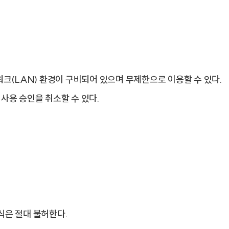
워크(LAN) 환경이 구비되어 있으며 무제한으로 이용할 수 있다.
사용 승인을 취소할 수 있다.
식은 절대 불허한다.