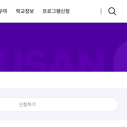
우미
학교정보
프로그램신청
신청하기