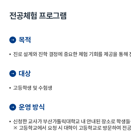
전공체험 프로그램
목적
진로 설계와 진학 결정에 중요한 체험 기회를 제공을 통해
대상
고등학생 및 수험생
운영 방식
신청한 교사가 부산가톨릭대학교 내 안내된 장소로 학생들
※ 고등학교에서 요청 시 대학이 고등학교로 방문하여 전