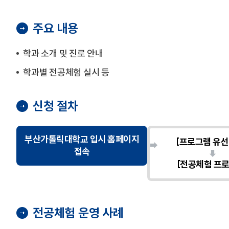
주요 내용
학과 소개 및 진로 안내
학과별 전공체험 실시 등
신청 절차
부산가톨릭대학교 입시 홈페이지
[프로그램 유선
접속
[전공체험 프로
전공체험 운영 사례