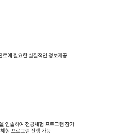
 진로에 필요한 실질적인 정보제공
을 인솔하여 전공체험 프로그램 참가
공체험 프로그램 진행 가능