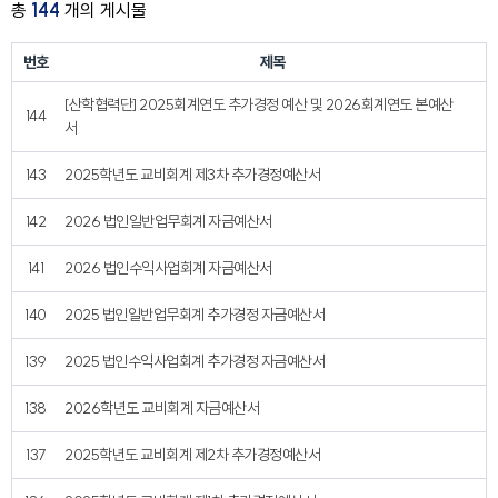
총
144
개의 게시물
번호
제목
[산학협력단] 2025회계연도 추가경정 예산 및 2026회계연도 본예산
144
서
143
2025학년도 교비회계 제3차 추가경정예산서
142
2026 법인일반업무회계 자금예산서
141
2026 법인수익사업회계 자금예산서
140
2025 법인일반업무회계 추가경정 자금예산서
139
2025 법인수익사업회계 추가경정 자금예산서
138
2026학년도 교비회계 자금예산서
137
2025학년도 교비회계 제2차 추가경정예산서