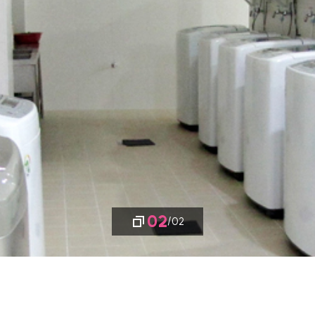
02
/
02