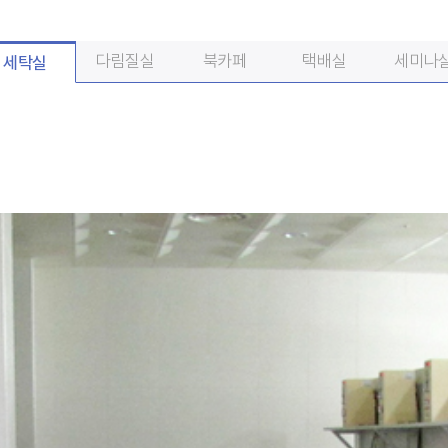
다림질실
북카페
택배실
세미나
세탁실