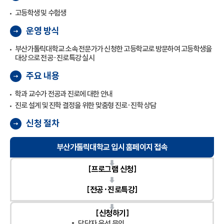
고등학생 및 수험생
운영 방식
부산가톨릭대학교 소속 전문가가 신청한 고등학교로 방문하여 고등학생을
대상으로 전공·진로특강 실시
주요 내용
학과 교수가 전공과 진로에 대한 안내
진로 설계 및 진학 결정을 위한 맞춤형 진로·진학 상담
신청 절차
부산가톨릭대학교 입시 홈페이지 접속
[프로그램 신청]
[전공·진로특강]
[신청하기]
담당자 유선 문의