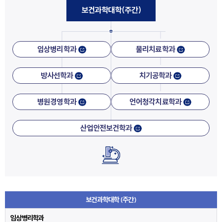
보건과학대학(주간)
임상병리학과
물리치료학과
방사선학과
치기공학과
병원경영학과
언어청각치료학과
산업안전보건학과
보건과학대학 (주간)
임상병리학과