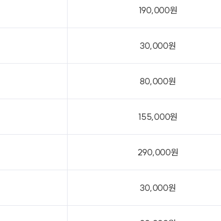
190,000원
30,000원
80,000원
155,000원
290,000원
30,000원