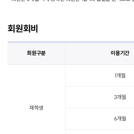
회원회비
회원구분
이용기간
1개월
3개월
재학생
6개월