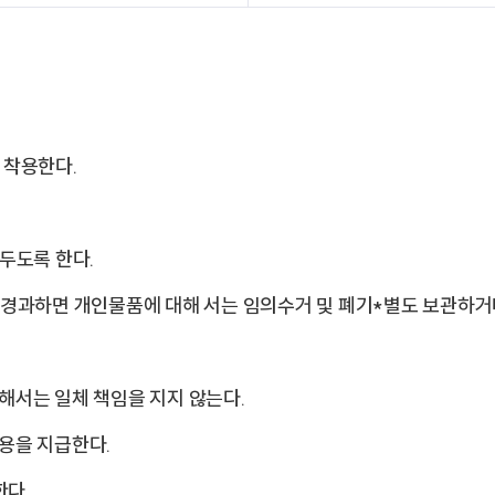
 착용한다.
두도록 한다.
 경과하면 개인물품에 대해 서는 임의수거 및 폐기*별도 보관하거
해서는 일체 책임을 지지 않는다.
용을 지급한다.
한다.