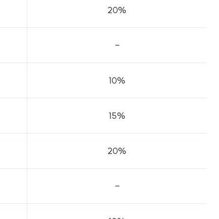
20%
-
10%
15%
20%
-