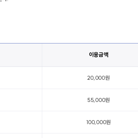
이용금액
20,000원
55,000원
100,000원