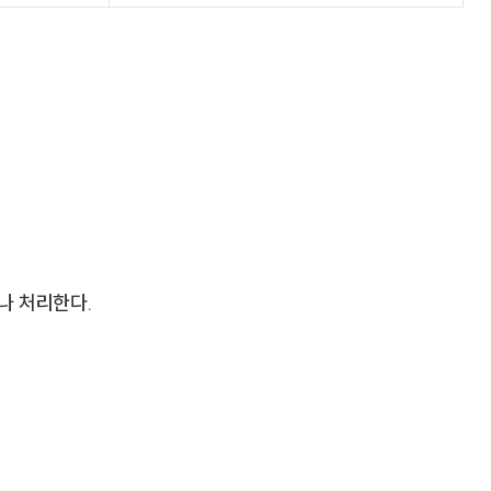
나 처리한다.