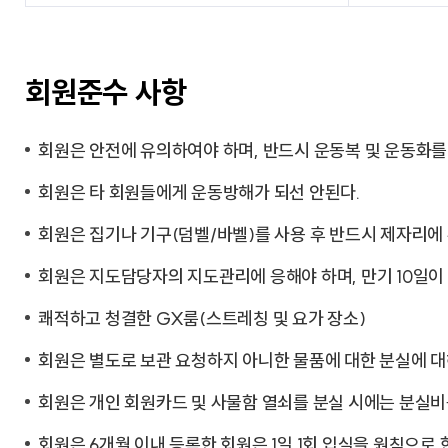
회원준수 사항
회원은 안전에 유의하여야 하며, 반드시 운동복 및 운동화를
회원은 타 회원들에게 운동방해가 되선 안된다.
회원은 집기나 기구(덤벨/바벨)를 사용 후 반드시 제자리에 
회원은 지도담당자의 지도관리에 응해야 하며, 만기 10일이
쾌적하고 청결한 GX룸(스트레칭 및 요가 장소)
회원은 별도로 보관 요청하지 아니한 물품에 대한 분실에 대
회원은 개인 회원카드 및 사물함 열쇠를 분실 시에는 분실비
회원은 6개월 이내 등록한 회원은 1일 1회 입실을 원칙으로 