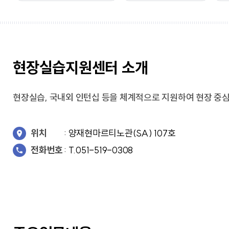
교가
사회복지상담심리학과
상담심리학과
간호과학연구소
글로벌한국학부
보건과학연구소
교내전화번호
미래설계융합학부
병원경영컨설팅연구소
응용과학연구소
경영사회복지연구소
행정부서
현장실습지원센터 소개
인문학연구소
대학/학과
신앙과삶연구소
기타
대학중점융합연구소
교양교육연구소
현장실습, 국내외 인턴십 등을 체계적으로 지원하여 현장 중
위치
: 양재현마르티노관(SA) 107호
전화번호
: T.051-519-0308
창업지원단
(창업보육센터)
사회공헌단