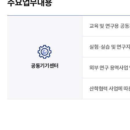
주요업무내용
교육 및 연구용 공
실험·실습 및 연구
공동기기센터
외부 연구 용역사업
산학협력 사업에 따