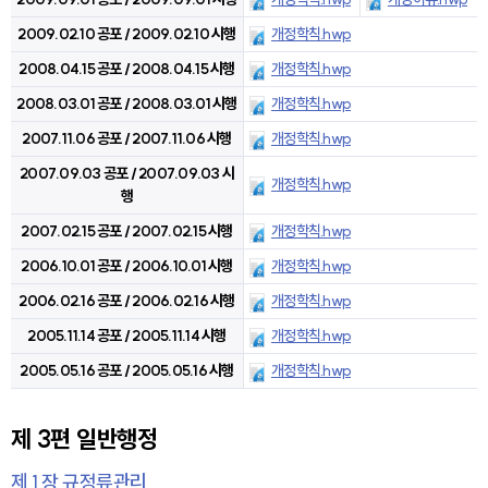
2009.02.10 공포 / 2009.02.10 시행
개정학칙.hwp
2008.04.15 공포 / 2008.04.15 시행
개정학칙.hwp
2008.03.01 공포 / 2008.03.01 시행
개정학칙.hwp
2007.11.06 공포 / 2007.11.06 시행
개정학칙.hwp
2007.09.03 공포 / 2007.09.03 시
개정학칙.hwp
행
2007.02.15 공포 / 2007.02.15 시행
개정학칙.hwp
2006.10.01 공포 / 2006.10.01 시행
개정학칙.hwp
2006.02.16 공포 / 2006.02.16 시행
개정학칙.hwp
2005.11.14 공포 / 2005.11.14 시행
개정학칙.hwp
2005.05.16 공포 / 2005.05.16 시행
개정학칙.hwp
제 3편 일반행정
제 1 장 규정류관리