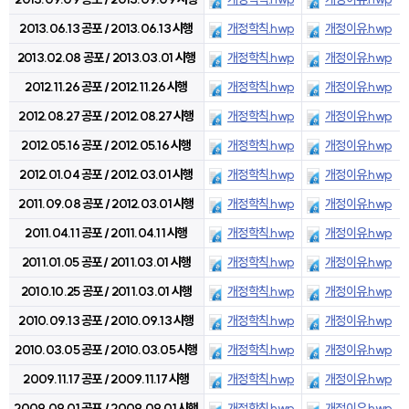
2013.06.13 공포 / 2013.06.13 시행
개정학칙.hwp
개정이유.hwp
2013.02.08 공포 / 2013.03.01 시행
개정학칙.hwp
개정이유.hwp
2012.11.26 공포 / 2012.11.26 시행
개정학칙.hwp
개정이유.hwp
2012.08.27 공포 / 2012.08.27 시행
개정학칙.hwp
개정이유.hwp
2012.05.16 공포 / 2012.05.16 시행
개정학칙.hwp
개정이유.hwp
2012.01.04 공포 / 2012.03.01 시행
개정학칙.hwp
개정이유.hwp
2011.09.08 공포 / 2012.03.01 시행
개정학칙.hwp
개정이유.hwp
2011.04.11 공포 / 2011.04.11 시행
개정학칙.hwp
개정이유.hwp
2011.01.05 공포 / 2011.03.01 시행
개정학칙.hwp
개정이유.hwp
2010.10.25 공포 / 2011.03.01 시행
개정학칙.hwp
개정이유.hwp
2010.09.13 공포 / 2010.09.13 시행
개정학칙.hwp
개정이유.hwp
2010.03.05 공포 / 2010.03.05 시행
개정학칙.hwp
개정이유.hwp
2009.11.17 공포 / 2009.11.17 시행
개정학칙.hwp
개정이유.hwp
2009.09.01 공포 / 2009.09.01 시행
개정학칙.hwp
개정이유.hwp