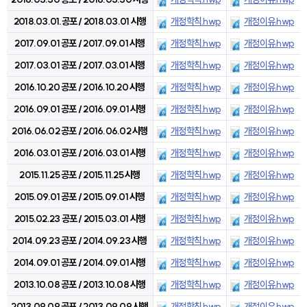
2018.03.01.공포 / 2018.03.01 시행
개정학칙.hwp
개정이유.hwp
2017.09.01 공포 / 2017.09.01 시행
개정학칙.hwp
개정이유.hwp
2017.03.01 공포 / 2017.03.01 시행
개정학칙.hwp
개정이유.hwp
2016.10.20 공포 / 2016.10.20 시행
개정학칙.hwp
개정이유.hwp
2016.09.01 공포 / 2016.09.01 시행
개정학칙.hwp
개정이유.hwp
2016.06.02 공포 / 2016.06.02 시행
개정학칙.hwp
개정이유.hwp
2016.03.01 공포 / 2016.03.01 시행
개정학칙.hwp
개정이유.hwp
2015.11.25 공포 / 2015.11.25 시행
개정학칙.hwp
개정이유.hwp
2015.09.01 공포 / 2015.09.01 시행
개정학칙.hwp
개정이유.hwp
2015.02.23 공포 / 2015.03.01 시행
개정학칙.hwp
개정이유.hwp
2014.09.23 공포 / 2014.09.23 시행
개정학칙.hwp
개정이유.hwp
2014.09.01 공포 / 2014.09.01 시행
개정학칙.hwp
개정이유.hwp
2013.10.08 공포 / 2013.10.08 시행
개정학칙.hwp
개정이유.hwp
2013.09.09 공포 / 2013.09.09 시행
개정학칙.hwp
개정이유.hwp