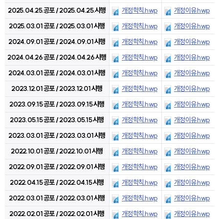
2025.04.25.공포 / 2025.04.25.시행
개정학칙.hwp
개정이유.hwp
2025.03.01 공포 / 2025.03.01 시행
개정학칙.hwp
개정이유.hwp
2024.09.01 공포 / 2024.09.01 시행
개정학칙.hwp
개정이유.hwp
2024.04.26 공포 / 2024.04.26 시행
개정학칙.hwp
개정이유.hwp
2024.03.01 공포 / 2024.03.01 시행
개정학칙.hwp
개정이유.hwp
2023.12.01 공포 / 2023.12.01 시행
개정학칙.hwp
개정이유.hwp
2023.09.15 공포 / 2023.09.15 시행
개정학칙.hwp
개정이유.hwp
2023.05.15 공포 / 2023.05.15 시행
개정학칙.hwp
개정이유.hwp
2023.03.01 공포 / 2023.03.01 시행
개정학칙.hwp
개정이유.hwp
2022.10.01 공포 / 2022.10.01 시행
개정학칙.hwp
개정이유.hwp
2022.09.01 공포 / 2022.09.01 시행
개정학칙.hwp
개정이유.hwp
2022.04.15 공포 / 2022.04.15 시행
개정학칙.hwp
개정이유.hwp
2022.03.01 공포 / 2022.03.01 시행
개정학칙.hwp
개정이유.hwp
2022.02.01 공포 / 2022.02.01 시행
개정학칙.hwp
개정이유.hwp