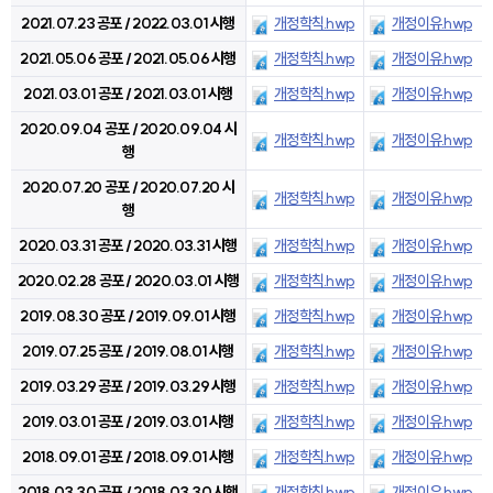
2021.07.23 공포 / 2022.03.01 시행
개정학칙.hwp
개정이유.hwp
2021.05.06 공포 / 2021.05.06 시행
개정학칙.hwp
개정이유.hwp
2021.03.01 공포 / 2021.03.01 시행
개정학칙.hwp
개정이유.hwp
2020.09.04 공포 / 2020.09.04 시
개정학칙.hwp
개정이유.hwp
행
2020.07.20 공포 / 2020.07.20 시
개정학칙.hwp
개정이유.hwp
행
2020.03.31 공포 / 2020.03.31 시행
개정학칙.hwp
개정이유.hwp
2020.02.28 공포 / 2020.03.01 시행
개정학칙.hwp
개정이유.hwp
2019.08.30 공포 / 2019.09.01 시행
개정학칙.hwp
개정이유.hwp
2019.07.25 공포 / 2019.08.01 시행
개정학칙.hwp
개정이유.hwp
2019.03.29 공포 / 2019.03.29 시행
개정학칙.hwp
개정이유.hwp
2019.03.01 공포 / 2019.03.01 시행
개정학칙.hwp
개정이유.hwp
2018.09.01 공포 / 2018.09.01 시행
개정학칙.hwp
개정이유.hwp
2018.03.30 공포 / 2018.03.30 시행
개정학칙.hwp
개정이유.hwp