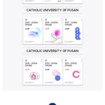
CATHOLIC UNIVERSITY OF PUSAN
CATHOLIC UNIVERSITY OF PUSAN